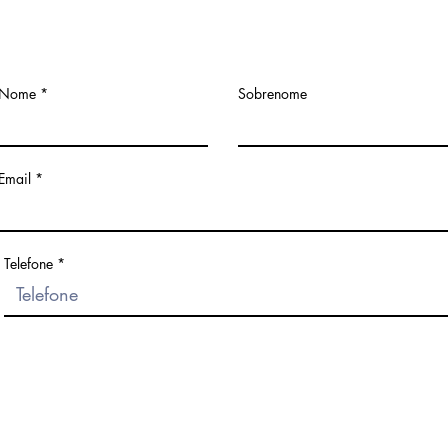
Nome
Sobrenome
Email
Telefone